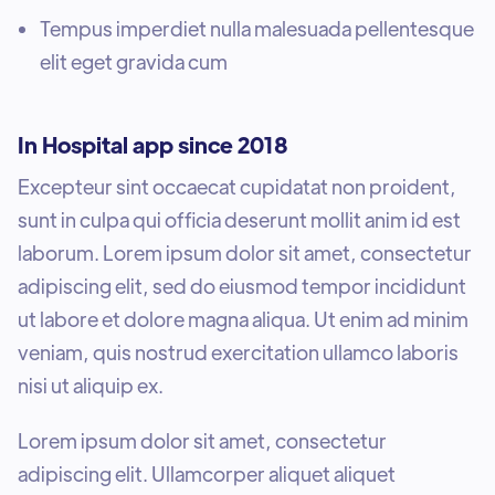
Tempus imperdiet nulla malesuada pellentesque
elit eget gravida cum
In Hospital app since 2018
Excepteur sint occaecat cupidatat non proident,
sunt in culpa qui officia deserunt mollit anim id est
laborum. Lorem ipsum dolor sit amet, consectetur
adipiscing elit, sed do eiusmod tempor incididunt
ut labore et dolore magna aliqua. Ut enim ad minim
veniam, quis nostrud exercitation ullamco laboris
nisi ut aliquip ex.
Lorem ipsum dolor sit amet, consectetur
adipiscing elit. Ullamcorper aliquet aliquet