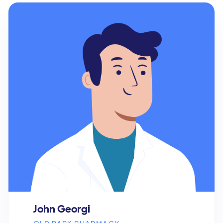
John Georgi